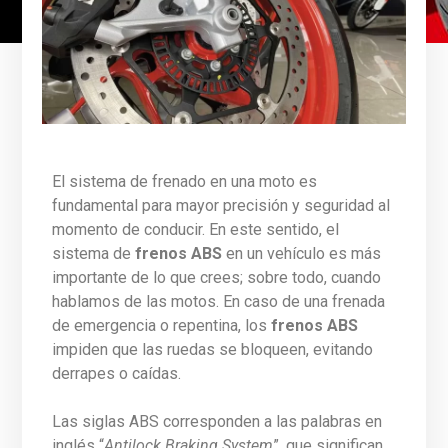
El sistema de frenado en una moto es
fundamental para mayor precisión y seguridad al
momento de conducir. En este sentido, el
sistema de
frenos ABS
en un vehículo es más
importante de lo que crees; sobre todo, cuando
hablamos de las motos. En caso de una frenada
de emergencia o repentina, los
frenos ABS
impiden que las ruedas se bloqueen, evitando
derrapes o caídas.
Las siglas ABS corresponden a las palabras en
inglés “
Antilock Braking System
”, que significan