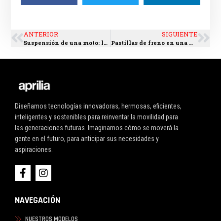
ANTERIOR
SIGUIENTE
Suspensión de una moto: los tipos y sus usos
Pastillas de freno en una moto y la importancia de revisarlas
Diseñamos tecnologías innovadoras, hermosas, eficientes,
inteligentes y sostenibles para reinventar la movilidad para
las generaciones futuras. Imaginamos cómo se moverá la
gente en el futuro, para anticipar sus necesidades y
aspiraciones.
NAVEGACIÓN
NUESTROS MODELOS