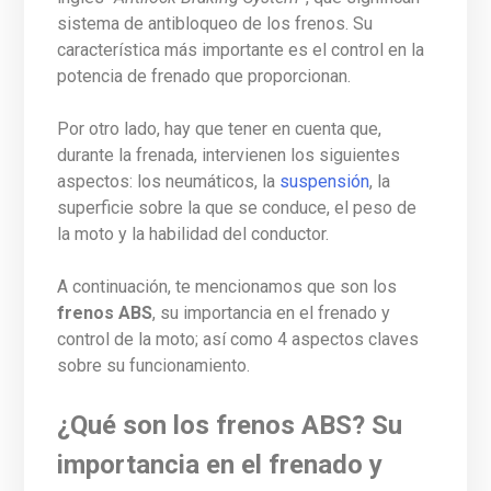
sistema de antibloqueo de los frenos. Su
característica más importante es el control en la
potencia de frenado que proporcionan.
Por otro lado, hay que tener en cuenta que,
durante la frenada, intervienen los siguientes
aspectos: los neumáticos, la
suspensión
, la
superficie sobre la que se conduce, el peso de
la moto y la habilidad del conductor.
A continuación, te mencionamos que son los
frenos ABS
, su importancia en el frenado y
control de la moto; así como 4 aspectos claves
sobre su funcionamiento.
¿Qué son los frenos ABS? Su
importancia en el frenado y