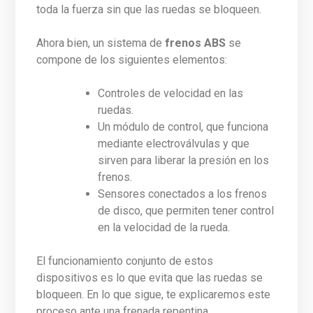
toda la fuerza sin que las ruedas se bloqueen.
Ahora bien, un sistema de
frenos ABS
se
compone de los siguientes elementos:
Controles de velocidad en las
ruedas.
Un módulo de control, que funciona
mediante electroválvulas y que
sirven para liberar la presión en los
frenos.
Sensores conectados a los frenos
de disco, que permiten tener control
en la velocidad de la rueda.
El funcionamiento conjunto de estos
dispositivos es lo que evita que las ruedas se
bloqueen. En lo que sigue, te explicaremos este
proceso ante una frenada repentina.