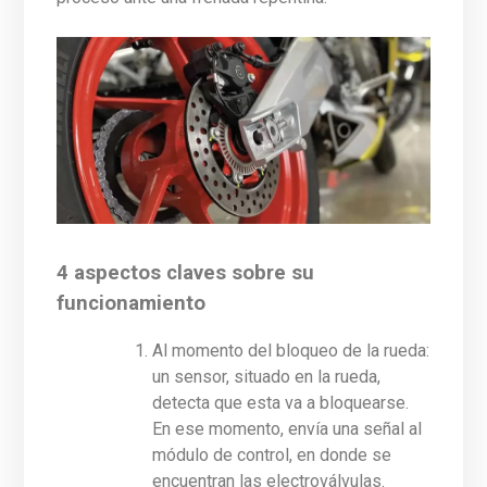
4 aspectos claves sobre su
funcionamiento
Al momento del bloqueo de la rueda:
un sensor, situado en la rueda,
detecta que esta va a bloquearse.
En ese momento, envía una señal al
módulo de control, en donde se
encuentran las electroválvulas.