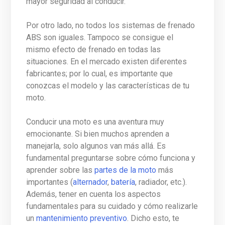
mayor seguridad al conducir.
Por otro lado, no todos los sistemas de frenado
ABS son iguales. Tampoco se consigue el
mismo efecto de frenado en todas las
situaciones. En el mercado existen diferentes
fabricantes; por lo cual, es importante que
conozcas el modelo y las características de tu
moto.
Conducir una moto es una aventura muy
emocionante. Si bien muchos aprenden a
manejarla, solo algunos van más allá. Es
fundamental preguntarse sobre cómo funciona y
aprender sobre las
partes de la moto
más
importantes (
alternador
,
batería
, radiador, etc.).
Además, tener en cuenta los aspectos
fundamentales para su cuidado y cómo realizarle
un
mantenimiento preventivo
. Dicho esto, te