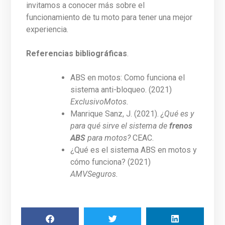
invitamos a conocer más sobre el
funcionamiento de tu moto para tener una mejor
experiencia.
Referencias bibliográficas
.
ABS en motos: Como funciona el
sistema anti-bloqueo. (2021)
ExclusivoMotos.
Manrique Sanz, J. (2021).
¿Qué es y
para qué sirve el sistema de
frenos
ABS
para motos?
CEAC.
¿Qué es el sistema ABS en motos y
cómo funciona? (2021)
AMVSeguros.