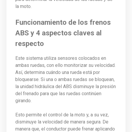
la moto.
Funcionamiento de los frenos
ABS y 4 aspectos claves al
respecto
Este sistema utiliza sensores colocados en
ambas ruedas, con ello monitorizar su velocidad.
Así, determina cuándo una rueda está por
bloquearse. Si una o ambas ruedas se bloquean,
la unidad hidráulica del ABS disminuye la presión
del frenado para que las ruedas continúen
girando.
Esto permite el control de la moto y, a su vez,
disminuye la velocidad de manera segura. De
manera que, el conductor puede frenar aplicando