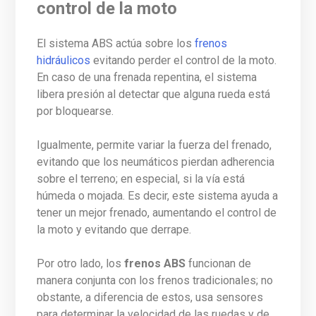
control de la moto
El sistema ABS actúa sobre los
frenos
hidráulicos
evitando perder el control de la moto.
En caso de una frenada repentina, el sistema
libera presión al detectar que alguna rueda está
por bloquearse.
Igualmente, permite variar la fuerza del frenado,
evitando que los neumáticos pierdan adherencia
sobre el terreno; en especial, si la vía está
húmeda o mojada. Es decir, este sistema ayuda a
tener un mejor frenado, aumentando el control de
la moto y evitando que derrape.
Por otro lado, los
frenos ABS
funcionan de
manera conjunta con los frenos tradicionales; no
obstante, a diferencia de estos, usa sensores
para determinar la velocidad de las ruedas y de