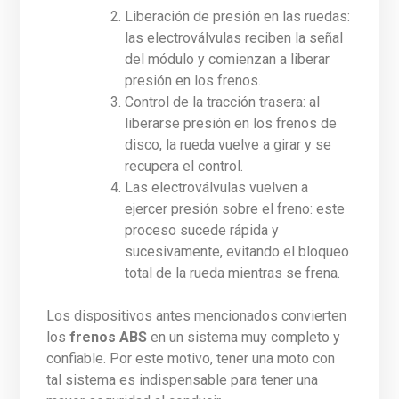
Liberación de presión en las ruedas:
las electroválvulas reciben la señal
del módulo y comienzan a liberar
presión en los frenos.
Control de la tracción trasera: al
liberarse presión en los frenos de
disco, la rueda vuelve a girar y se
recupera el control.
Las electroválvulas vuelven a
ejercer presión sobre el freno: este
proceso sucede rápida y
sucesivamente, evitando el bloqueo
total de la rueda mientras se frena.
Los dispositivos antes mencionados convierten
los
frenos ABS
en un sistema muy completo y
confiable. Por este motivo, tener una moto con
tal sistema es indispensable para tener una