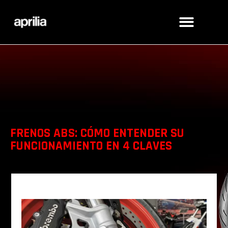
FRENOS ABS: CÓMO ENTENDER SU
FUNCIONAMIENTO EN 4 CLAVES