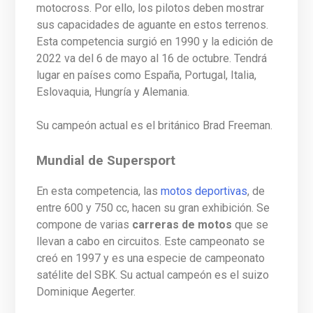
motocross. Por ello, los pilotos deben mostrar
sus capacidades de aguante en estos terrenos.
Esta competencia surgió en 1990 y la edición de
2022 va del 6 de mayo al 16 de octubre. Tendrá
lugar en países como España, Portugal, Italia,
Eslovaquia, Hungría y Alemania.
Su campeón actual es el británico Brad Freeman.
Mundial de Supersport
En esta competencia, las
motos deportivas
, de
entre 600 y 750 cc, hacen su gran exhibición. Se
compone de varias
carreras de motos
que se
llevan a cabo en circuitos. Este campeonato se
creó en 1997 y es una especie de campeonato
satélite del SBK. Su actual campeón es el suizo
Dominique Aegerter.