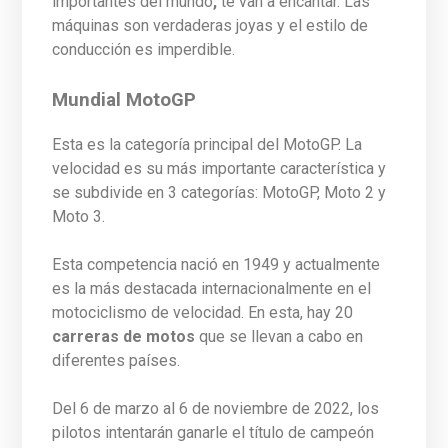
importantes del mundo
,
te van a encantar. Las
máquinas son verdaderas joyas y el estilo de
conducción es imperdible.
Mundial MotoGP
Esta es la categoría principal del MotoGP. La
velocidad es su más importante característica y
se subdivide en 3 categorías: MotoGP, Moto 2 y
Moto 3.
Esta competencia nació en 1949 y actualmente
es la más destacada internacionalmente en el
motociclismo de velocidad. En esta, hay 20
carreras de motos
que se llevan a cabo en
diferentes países.
Del 6 de marzo al 6 de noviembre de 2022, los
pilotos intentarán ganarle el título de campeón