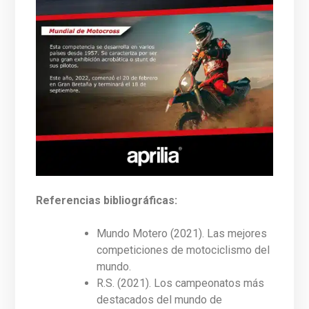
Referencias bibliográficas:
Mundo Motero (2021). Las mejores
competiciones de motociclismo del
mundo.
R.S. (2021). Los campeonatos más
destacados del mundo de