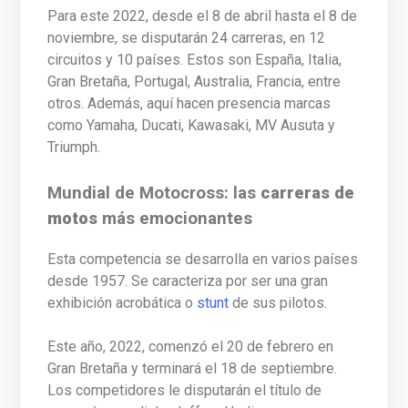
Para este 2022, desde el 8 de abril hasta el 8 de
noviembre, se disputarán 24 carreras, en 12
circuitos y 10 países. Estos son España, Italia,
Gran Bretaña, Portugal, Australia, Francia, entre
otros. Además, aquí hacen presencia marcas
como Yamaha, Ducati, Kawasaki, MV Ausuta y
Triumph.
Mundial de Motocross: las
carreras de
motos
más emocionantes
Esta competencia se desarrolla en varios países
desde 1957. Se caracteriza por ser una gran
exhibición acrobática o
stunt
de sus pilotos.
Este año, 2022, comenzó el 20 de febrero en
Gran Bretaña y terminará el 18 de septiembre.
Los competidores le disputarán el título de