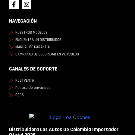
NAVEGACIÓN
NUESTROS MODELOS
ENCUENTRA UN DISTRIBUIDOR
MANUAL DE GARANTÍA
CAMPAÑAS DE SEGURIDAD EN VEHÍCULOS
CANALES DE SOPORTE
POSTVENTA
Política de privacidad
PQRS
Distribuidora Los Autos De Colombia Importador
Oficial 2026