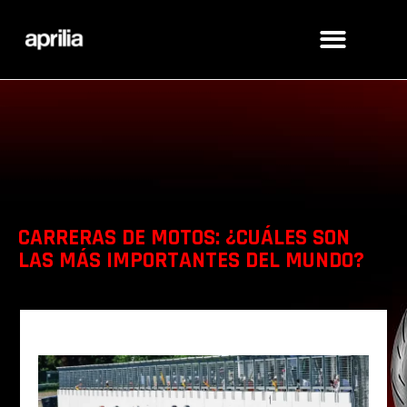
CARRERAS DE MOTOS: ¿CUÁLES SON
LAS MÁS IMPORTANTES DEL MUNDO?