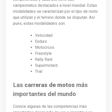
campeonatos destacados a nivel mundial. Estas
modalidades se caracterizan por el tipo de moto
que utilizan y el terreno donde se disputan. Así
pues, estas modalidades son:
Velocidad
Enduro
Motocross
Freestyle
Rally Raid
Supermotard
Trial
Las
carreras de motos
más
importantes del mundo
Conoce algunas de las competencias más