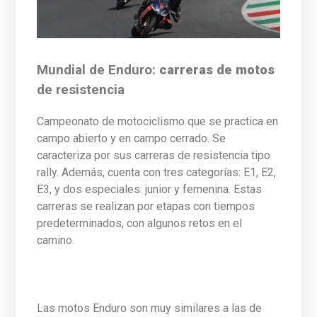
Mundial de Enduro:
carreras de motos
de resistencia
Campeonato de motociclismo que se practica en
campo abierto y en campo cerrado. Se
caracteriza por sus carreras de resistencia tipo
rally. Además, cuenta con tres categorías: E1, E2,
E3, y dos especiales: junior y femenina. Estas
carreras se realizan por etapas con tiempos
predeterminados, con algunos retos en el
camino.
Las motos Enduro son muy similares a las de