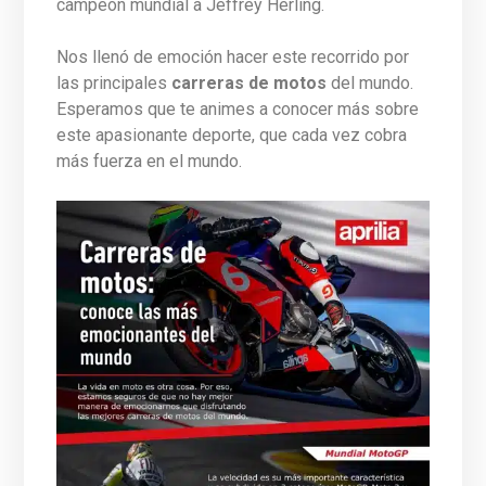
campeón mundial a Jeffrey Herling.
Nos llenó de emoción hacer este recorrido por
las principales
carreras de motos
del mundo.
Esperamos que te animes a conocer más sobre
este apasionante deporte, que cada vez cobra
más fuerza en el mundo.