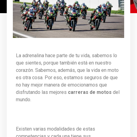
La adrenalina hace parte de tu vida, sabemos lo
que sientes, porque también está en nuestro
corazón. Sabemos, además, que la vida en moto
es otra cosa. Por eso, estamos seguros de que
no hay mejor manera de emocionarnos que
disfrutando las mejores
carreras de motos
del
mundo.
Existen varias modalidades de estas
competencias y cada una tiene sus