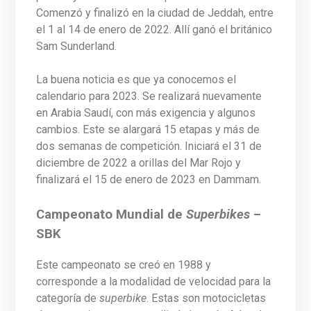
Comenzó y finalizó en la ciudad de Jeddah, entre
el 1 al 14 de enero de 2022. Allí ganó el británico
Sam Sunderland.
La buena noticia es que ya conocemos el
calendario para 2023. Se realizará nuevamente
en Arabia Saudí, con más exigencia y algunos
cambios. Este se alargará 15 etapas y más de
dos semanas de competición. Iniciará el 31 de
diciembre de 2022 a orillas del Mar Rojo y
finalizará el 15 de enero de 2023 en Dammam.
Campeonato Mundial de
Superbikes
–
SBK
Este campeonato se creó en 1988 y
corresponde a la modalidad de velocidad para la
categoría de
superbike
. Estas son motocicletas