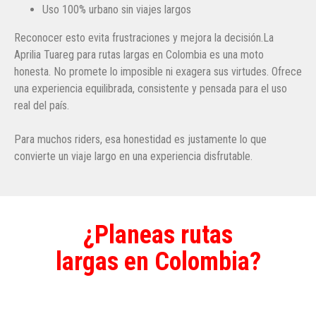
Uso 100% urbano sin viajes largos
Reconocer esto evita frustraciones y mejora la decisión.La
Aprilia Tuareg para rutas largas en Colombia es una moto
honesta. No promete lo imposible ni exagera sus virtudes. Ofrece
una experiencia equilibrada, consistente y pensada para el uso
real del país.
Para muchos riders, esa honestidad es justamente lo que
convierte un viaje largo en una experiencia disfrutable.
¿Planeas rutas
largas en Colombia?
Solicita una
cotización personalizada