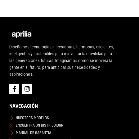
Diseñamos tecnologías innovadoras, hermosas, eficientes,
inteligentes y sostenibles para reinventar la movilidad para
las generaciones futuras. Imaginamos cómo se moverá la
gente en el futuro, para anticipar sus necesidades y
aspiraciones.
NAVEGACIÓN
NUESTROS MODELOS
ENCUENTRA UN DISTRIBUIDOR
MANUAL DE GARANTÍA