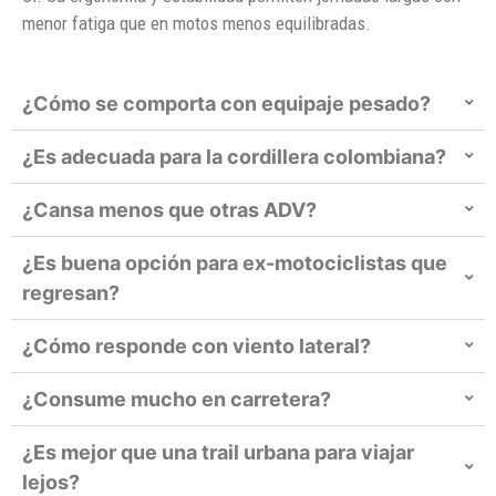
menor fatiga que en motos menos equilibradas.
¿Cómo se comporta con equipaje pesado?
¿Es adecuada para la cordillera colombiana?
¿Cansa menos que otras ADV?
¿Es buena opción para ex-motociclistas que
regresan?
¿Cómo responde con viento lateral?
¿Consume mucho en carretera?
¿Es mejor que una trail urbana para viajar
lejos?