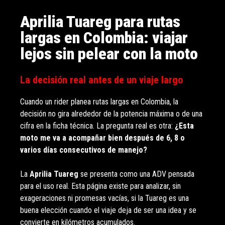
Aprilia Tuareg para rutas
largas en Colombia: viajar
lejos sin pelear con la moto
La decisión real antes de un viaje largo
Cuando un rider planea rutas largas en Colombia, la
decisión no gira alrededor de la potencia máxima o de una
cifra en la ficha técnica. La pregunta real es otra:
¿Esta
moto me va a acompañar bien después de 6, 8 o
varios días consecutivos de manejo?
La
Aprilia Tuareg
se presenta como una ADV pensada
para el uso real. Esta página existe para analizar, sin
exageraciones ni promesas vacías, si la Tuareg es una
buena elección cuando el viaje deja de ser una idea y se
convierte en kilómetros acumulados.