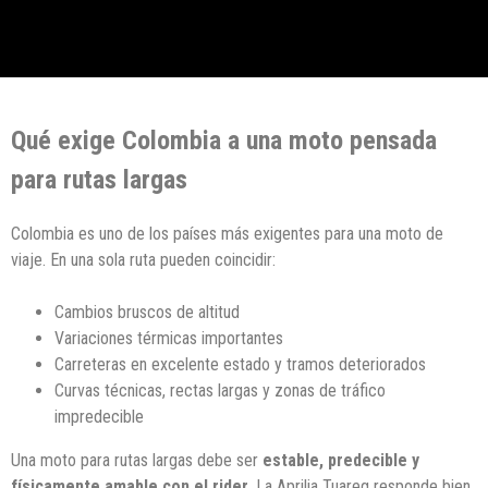
Qué exige Colombia a una moto pensada
para rutas largas
Colombia es uno de los países más exigentes para una moto de
viaje. En una sola ruta pueden coincidir:
Cambios bruscos de altitud
Variaciones térmicas importantes
Carreteras en excelente estado y tramos deteriorados
Curvas técnicas, rectas largas y zonas de tráfico
impredecible
Una moto para rutas largas debe ser
estable, predecible y
físicamente amable con el rider
. La Aprilia Tuareg responde bien