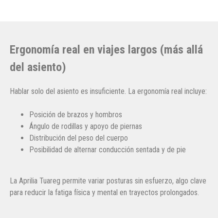
Ergonomía real en viajes largos (más allá
del asiento)
Hablar solo del asiento es insuficiente. La ergonomía real incluye:
Posición de brazos y hombros
Ángulo de rodillas y apoyo de piernas
Distribución del peso del cuerpo
Posibilidad de alternar conducción sentada y de pie
La Aprilia Tuareg permite variar posturas sin esfuerzo, algo clave
para reducir la fatiga física y mental en trayectos prolongados.