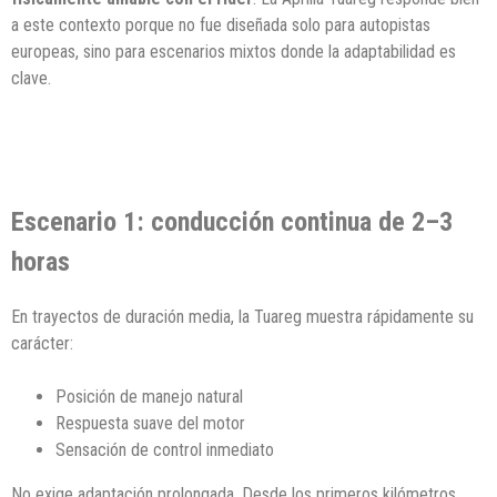
a este contexto porque no fue diseñada solo para autopistas
europeas, sino para escenarios mixtos donde la adaptabilidad es
clave.
Escenario 1: conducción continua de 2–3
horas
En trayectos de duración media, la Tuareg muestra rápidamente su
carácter:
Posición de manejo natural
Respuesta suave del motor
Sensación de control inmediato
No exige adaptación prolongada. Desde los primeros kilómetros