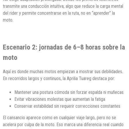
transmite una conducción intuitiva, algo que reduce la carga mental
del rider y permite concentrarse en la ruta, no en “aprender” la
moto.
Escenario 2: jornadas de 6–8 horas sobre la
moto
Aquí es donde muchas motos empiezan a mostrar sus debilidades.
En recorridos largos y continuos, la Aprilia Tuareg destaca por:
Mantener una postura cómoda sin forzar espalda ni muñecas
Evitar vibraciones molestas que aumentan la fatiga
Conservar estabilidad sin requerir correcciones constantes
El cansancio aparece como en cualquier viaje largo, pero no se
acelera por culpa de la moto. Eso marca una diferencia real cuando