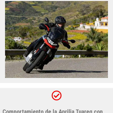
Tuareg con