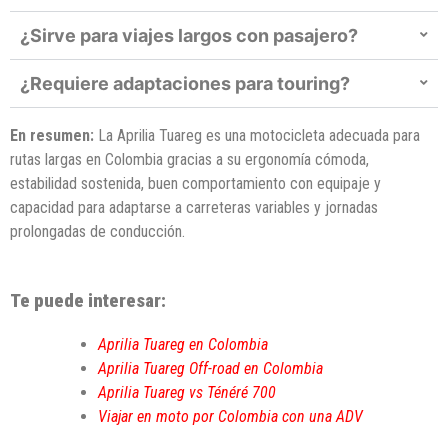
¿Sirve para viajes largos con pasajero?
¿Requiere adaptaciones para touring?
En resumen:
La Aprilia Tuareg es una motocicleta adecuada para
rutas largas en Colombia gracias a su ergonomía cómoda,
estabilidad sostenida, buen comportamiento con equipaje y
capacidad para adaptarse a carreteras variables y jornadas
prolongadas de conducción.
Te puede interesar:
Aprilia Tuareg en Colombia
Aprilia Tuareg Off-road en Colombia
Aprilia Tuareg vs Ténéré 700
Viajar en moto por Colombia con una ADV