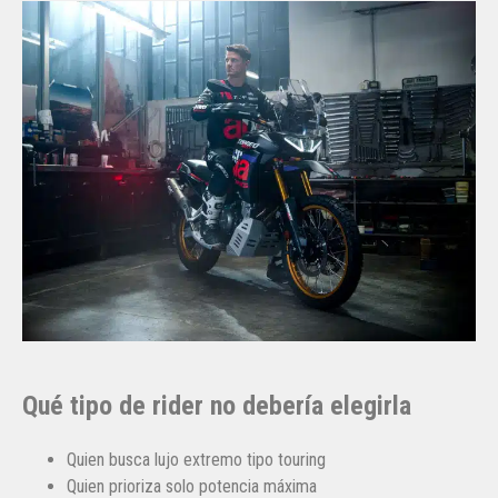
Qué tipo de rider no debería elegirla
Quien busca lujo extremo tipo touring
Quien prioriza solo potencia máxima