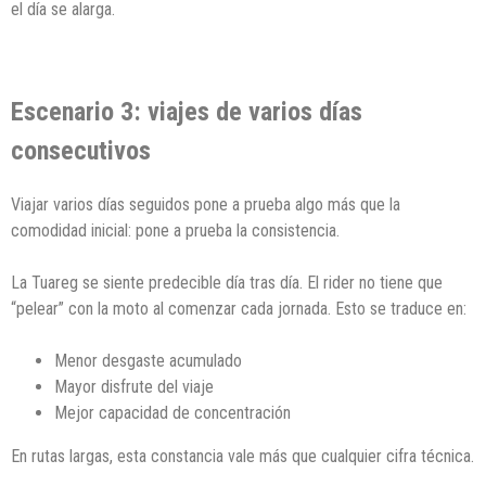
el día se alarga.
Escenario 3: viajes de varios días
consecutivos
Viajar varios días seguidos pone a prueba algo más que la
comodidad inicial: pone a prueba la consistencia.
La Tuareg se siente predecible día tras día. El rider no tiene que
“pelear” con la moto al comenzar cada jornada. Esto se traduce en:
Menor desgaste acumulado
Mayor disfrute del viaje
Mejor capacidad de concentración
En rutas largas, esta constancia vale más que cualquier cifra técnica.