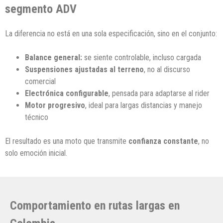
segmento ADV
La diferencia no está en una sola especificación, sino en el conjunto:
Balance general:
se siente controlable, incluso cargada
Suspensiones ajustadas al terreno
, no al discurso
comercial
Electrónica configurable
, pensada para adaptarse al rider
Motor progresivo
, ideal para largas distancias y manejo
técnico
El resultado es una moto que transmite
confianza constante
, no
solo emoción inicial.
Comportamiento en rutas largas en