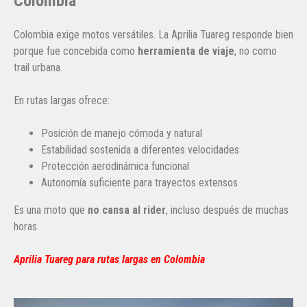
Colombia
Colombia exige motos versátiles. La Aprilia Tuareg responde bien
porque fue concebida como
herramienta de viaje
, no como
trail urbana.
En rutas largas ofrece:
Posición de manejo cómoda y natural
Estabilidad sostenida a diferentes velocidades
Protección aerodinámica funcional
Autonomía suficiente para trayectos extensos
Es una moto que
no cansa al rider
, incluso después de muchas
horas.
Aprilia Tuareg para rutas largas en Colombia