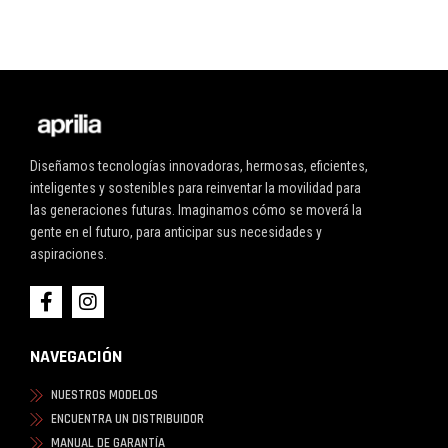
Diseñamos tecnologías innovadoras, hermosas, eficientes,
inteligentes y sostenibles para reinventar la movilidad para
las generaciones futuras. Imaginamos cómo se moverá la
gente en el futuro, para anticipar sus necesidades y
aspiraciones.
NAVEGACIÓN
NUESTROS MODELOS
ENCUENTRA UN DISTRIBUIDOR
MANUAL DE GARANTÍA