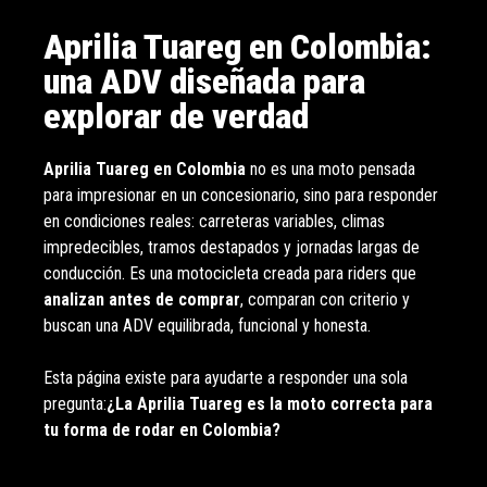
Aprilia Tuareg en Colombia:
una ADV diseñada para
explorar de verdad
Aprilia Tuareg en Colombia
no es una moto pensada
para impresionar en un concesionario, sino para responder
en condiciones reales: carreteras variables, climas
impredecibles, tramos destapados y jornadas largas de
conducción. Es una motocicleta creada para riders que
analizan antes de comprar
, comparan con criterio y
buscan una ADV equilibrada, funcional y honesta.
Esta página existe para ayudarte a responder una sola
pregunta:
¿La Aprilia Tuareg es la moto correcta para
tu forma de rodar en Colombia?