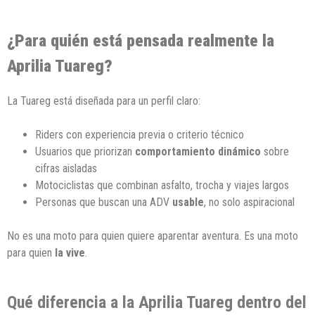
¿Para quién está pensada realmente la
Aprilia Tuareg?
La Tuareg está diseñada para un perfil claro:
Riders con experiencia previa o criterio técnico
Usuarios que priorizan
comportamiento dinámico
sobre
cifras aisladas
Motociclistas que combinan asfalto, trocha y viajes largos
Personas que buscan una ADV
usable
, no solo aspiracional
No es una moto para quien quiere aparentar aventura. Es una moto
para quien
la vive
.
Qué diferencia a la Aprilia Tuareg dentro del