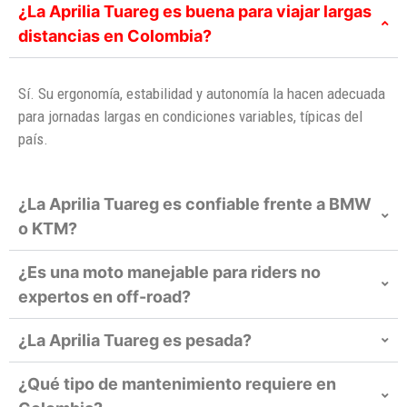
¿La Aprilia Tuareg es buena para viajar largas
distancias en Colombia?
Sí. Su ergonomía, estabilidad y autonomía la hacen adecuada
para jornadas largas en condiciones variables, típicas del
país.
¿La Aprilia Tuareg es confiable frente a BMW
o KTM?
¿Es una moto manejable para riders no
expertos en off-road?
¿La Aprilia Tuareg es pesada?
¿Qué tipo de mantenimiento requiere en