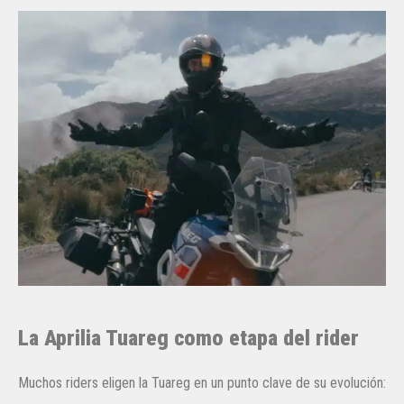
La Aprilia Tuareg como etapa del rider
Muchos riders eligen la Tuareg en un punto clave de su evolución: