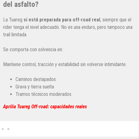
del asfalto?
La Tuareg
sí está preparada para off-road real
, siempre que el
rider tenga el nivel adecuado. No es una enduro, pero tampoco una
trail limitada.
Se comporta con solvencia en:
Mantiene control, tracción y estabilidad sin volverse intimidante.
Caminos destapados
Grava y tierra suelta
Tramos técnicos moderados
Aprilia Tuareg Off-road: capacidades reales