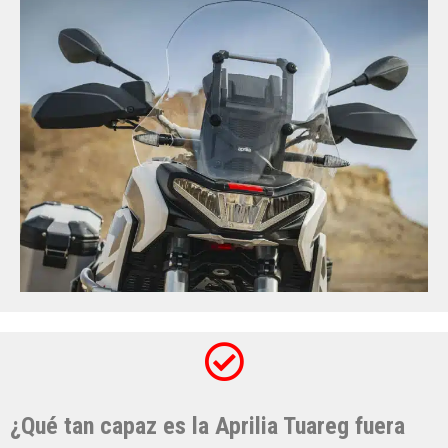
¿Qué tan capaz es la Aprilia Tuareg fuera