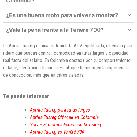
Colombia?
¿Es una buena moto para volver a montar?
¿Vale la pena frente a la Ténéré 700?
La Aprilia Tuareg es una motocicleta ADV equilibrada, diseñada para
riders que buscan control, comodidad en rutas largas y capacidad
real fuera del asfalto. En Colombia destaca por su comportamiento
estable, electrónica funcional y enfoque honesto en la experiencia
de conducción, más que en cifras aisladas.
Te puede interesar:
Aprilia Tuareg para rutas largas
Aprilia Tuareg Off-road en Colombia
Volver al motociclismo con la Tuareg
Aprilia Tuareg vs Ténéré 700