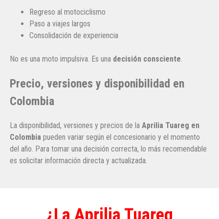
Regreso al motociclismo
Paso a viajes largos
Consolidación de experiencia
No es una moto impulsiva. Es una
decisión consciente
.
Precio, versiones y disponibilidad en
Colombia
La disponibilidad, versiones y precios de la
Aprilia Tuareg en
Colombia
pueden variar según el concesionario y el momento
del año. Para tomar una decisión correcta, lo más recomendable
es solicitar información directa y actualizada.
¿La Aprilia Tuareg