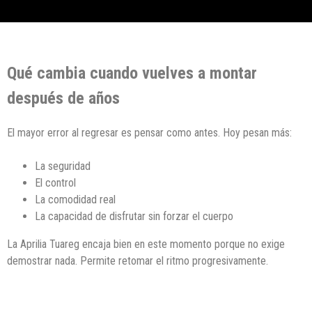
Qué cambia cuando vuelves a montar
después de años
El mayor error al regresar es pensar como antes. Hoy pesan más:
La seguridad
El control
La comodidad real
La capacidad de disfrutar sin forzar el cuerpo
La Aprilia Tuareg encaja bien en este momento porque no exige
demostrar nada. Permite retomar el ritmo progresivamente.