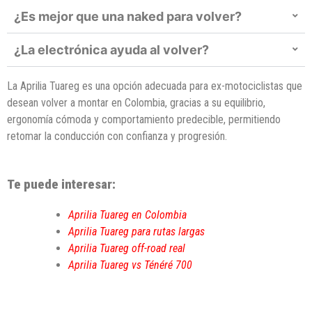
¿Es mejor que una naked para volver?
¿La electrónica ayuda al volver?
La Aprilia Tuareg es una opción adecuada para ex-motociclistas que
desean volver a montar en Colombia, gracias a su equilibrio,
ergonomía cómoda y comportamiento predecible, permitiendo
retomar la conducción con confianza y progresión.
Te puede interesar:
Aprilia Tuareg en Colombia
Aprilia Tuareg para rutas largas
Aprilia Tuareg off-road real
Aprilia Tuareg vs Ténéré 700