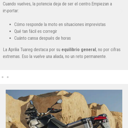
Cuando vuelves, la potencia deja de ser el centro.Empiezan a
importar:
Cómo responde la moto en situaciones imprevistas
Qué tan fácil es corregir
Cuánto cansa después de horas
La Aprilia Tuareg destaca por su
equilibrio general
, no por cifras
extremas. Eso la vuelve una aliada, no un reto permanente.