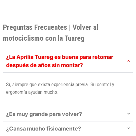
Preguntas Frecuentes | Volver al
motociclismo con la Tuareg
¿La Aprilia Tuareg es buena para retomar
después de años sin montar?
Sí, siempre que exista experiencia previa. Su control y
ergonomía ayudan mucho.
¿Es muy grande para volver?
¿Cansa mucho físicamente?