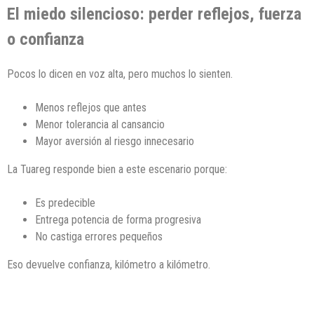
El miedo silencioso: perder reflejos, fuerza
o confianza
Pocos lo dicen en voz alta, pero muchos lo sienten.
Menos reflejos que antes
Menor tolerancia al cansancio
Mayor aversión al riesgo innecesario
La Tuareg responde bien a este escenario porque:
Es predecible
Entrega potencia de forma progresiva
No castiga errores pequeños
Eso devuelve confianza, kilómetro a kilómetro.