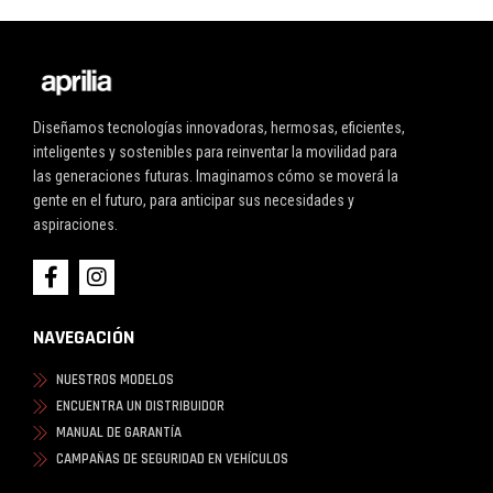
Diseñamos tecnologías innovadoras, hermosas, eficientes,
inteligentes y sostenibles para reinventar la movilidad para
las generaciones futuras. Imaginamos cómo se moverá la
gente en el futuro, para anticipar sus necesidades y
aspiraciones.
NAVEGACIÓN
NUESTROS MODELOS
ENCUENTRA UN DISTRIBUIDOR
MANUAL DE GARANTÍA
CAMPAÑAS DE SEGURIDAD EN VEHÍCULOS