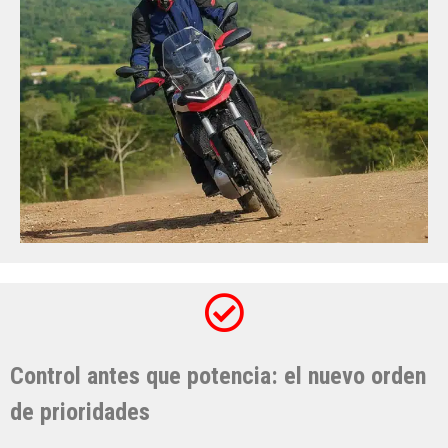
Control antes que potencia: el nuevo orden
de prioridades