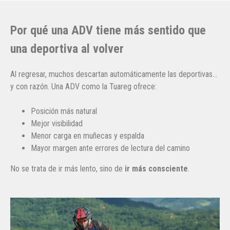
Por qué una ADV tiene más sentido que
una deportiva al volver
Al regresar, muchos descartan automáticamente las deportivas…
y con razón. Una ADV como la Tuareg ofrece:
Posición más natural
Mejor visibilidad
Menor carga en muñecas y espalda
Mayor margen ante errores de lectura del camino
No se trata de ir más lento, sino de
ir más consciente
.