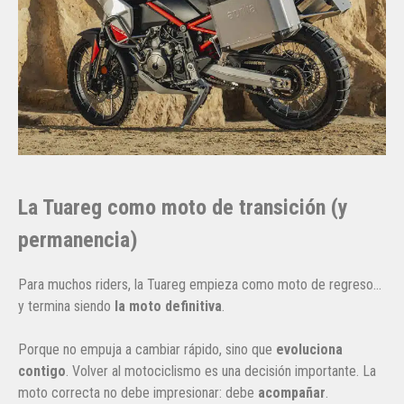
La Tuareg como moto de transición (y
permanencia)
Para muchos riders, la Tuareg empieza como moto de regreso…
y termina siendo
la moto definitiva
.
Porque no empuja a cambiar rápido, sino que
evoluciona
contigo
. Volver al motociclismo es una decisión importante. La
moto correcta no debe impresionar: debe
acompañar
.