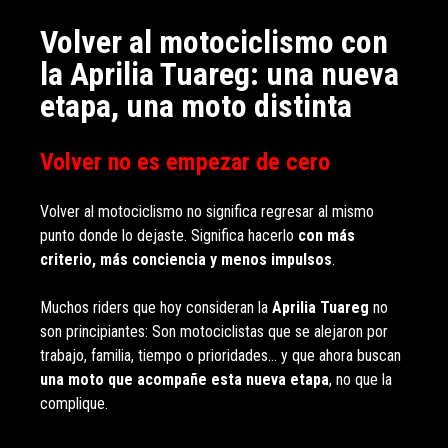
Volver al motociclismo con
la Aprilia Tuareg: una nueva
etapa, una moto distinta
Volver no es empezar de cero
Volver al motociclismo no significa regresar al mismo
punto donde lo dejaste. Significa hacerlo
con más
criterio, más conciencia y menos impulsos
.
Muchos riders que hoy consideran la
Aprilia Tuareg
no
son principiantes: Son motociclistas que se alejaron por
trabajo, familia, tiempo o prioridades… y que ahora buscan
una moto que acompañe esta nueva etapa
, no que la
complique.