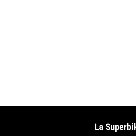
La Superbik