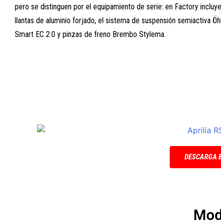
pero se distinguen por el equipamiento de serie: en Factory incluy
llantas de aluminio forjado, el sistema de suspensión semiactiva Öh
Smart EC 2.0 y pinzas de freno Brembo Stylema.
DESCARGA 
Mod