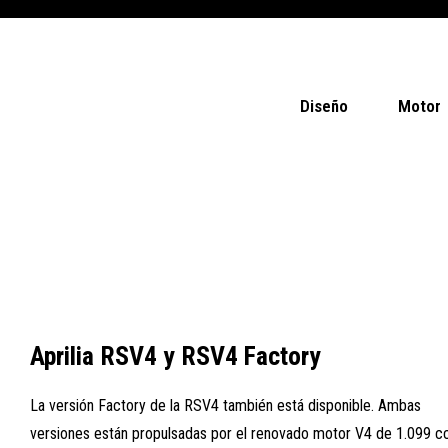
Diseño
Motor
Aprilia RSV4 y RSV4 Factory
La versión Factory de la RSV4 también está disponible. Ambas
versiones están propulsadas por el renovado motor V4 de 1.099 cc