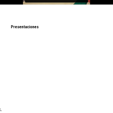
Presentaciones
,