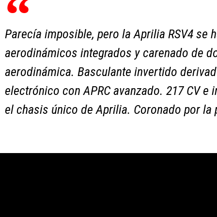
Parecía imposible, pero la Aprilia RSV4 se
aerodinámicos integrados y carenado de dob
aerodinámica. Basculante invertido derivad
electrónico con APRC avanzado. 217 CV e 
el chasis único de Aprilia. Coronado por la p